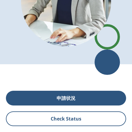
申請状況
Check Status