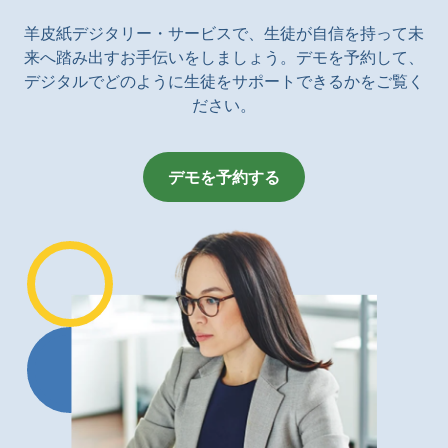
羊皮紙デジタリー・サービスで、生徒が自信を持って未
来へ踏み出すお手伝いをしましょう。デモを予約して、
デジタルでどのように生徒をサポートできるかをご覧く
ださい。
デモを予約する