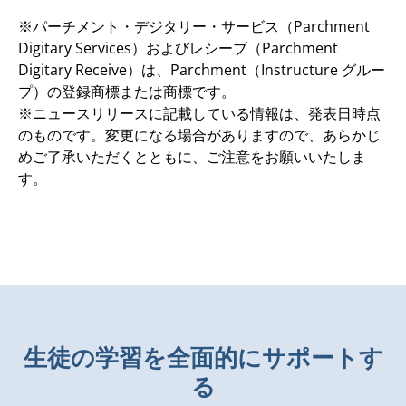
※パーチメント・デジタリー・サービス（Parchment
Digitary Services）およびレシーブ（Parchment
Digitary Receive）は、Parchment（Instructure グルー
プ）の登録商標または商標です。
※ニュースリリースに記載している情報は、発表日時点
のものです。変更になる場合がありますので、あらかじ
めご了承いただくとともに、ご注意をお願いいたしま
す。
生徒の学習を全面的にサポートす
る