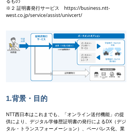
るもの
※２ 証明書発行サービス https://business.ntt-
west.co.jp/service/assist/univcert/
1.背景・目的
NTT西日本はこれまでも、「オンライン送付機能」の提
供により、デジタル学修歴証明書の発行によるDX（デジ
タル・トランスフォーメーション）、ペーパレス化、業