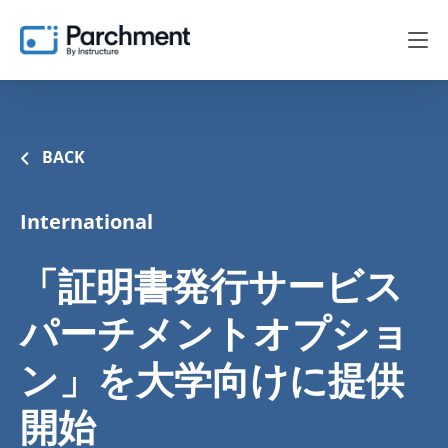
BACK
International
「証明書発行サービス
パーチメントオプショ
ン」を大学向けに提供
開始