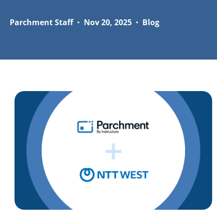
Parchment Staff
•
Nov 20, 2025
•
Blog