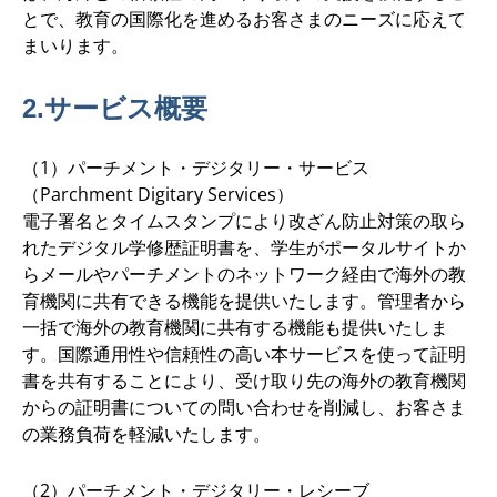
とで、教育の国際化を進めるお客さまのニーズに応えて
まいります。
2.サービス概要
（1）パーチメント・デジタリー・サービス
（Parchment Digitary Services）
電子署名とタイムスタンプにより改ざん防止対策の取ら
れたデジタル学修歴証明書を、学生がポータルサイトか
らメールやパーチメントのネットワーク経由で海外の教
育機関に共有できる機能を提供いたします。管理者から
一括で海外の教育機関に共有する機能も提供いたしま
す。国際通用性や信頼性の高い本サービスを使って証明
書を共有することにより、受け取り先の海外の教育機関
からの証明書についての問い合わせを削減し、お客さま
の業務負荷を軽減いたします。
（2）パーチメント・デジタリー・レシーブ