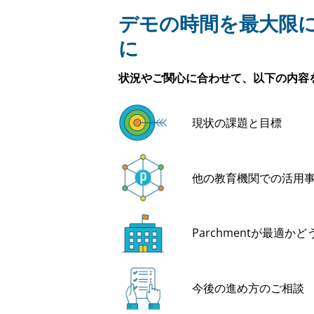
デモの時間を最大限
に
状況やご関心に合わせて、以下の内容
現状の課題と目標
他の教育機関での活用
Parchmentが最適か
今後の進め方のご相談