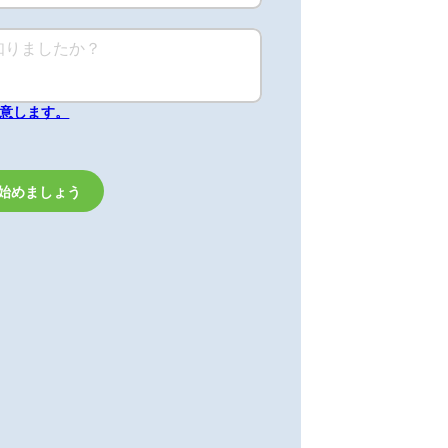
同意します。
始めましょう