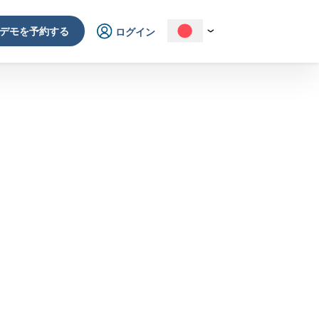
デモを予約する
ログイン